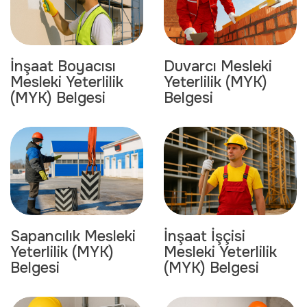
Duvarcı Mesleki
İnşaat Boyacısı
Yeterlilik (MYK)
Mesleki Yeterlilik
Belgesi
(MYK) Belgesi
Sapancılık Mesleki
İnşaat İşçisi
Yeterlilik (MYK)
Mesleki Yeterlilik
Belgesi
(MYK) Belgesi