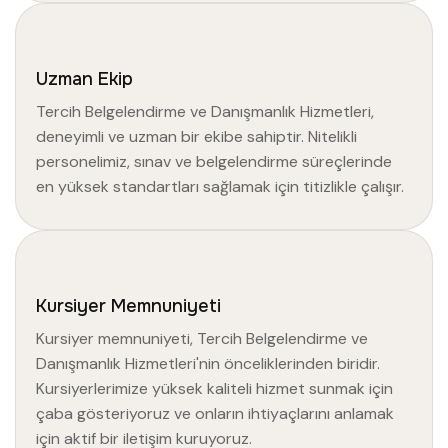
Uzman Ekip
Tercih Belgelendirme ve Danışmanlık Hizmetleri,
deneyimli ve uzman bir ekibe sahiptir. Nitelikli
personelimiz, sınav ve belgelendirme süreçlerinde
en yüksek standartları sağlamak için titizlikle çalışır.
Kursiyer Memnuniyeti
Kursiyer memnuniyeti, Tercih Belgelendirme ve
Danışmanlık Hizmetleri'nin önceliklerinden biridir.
Kursiyerlerimize yüksek kaliteli hizmet sunmak için
çaba gösteriyoruz ve onların ihtiyaçlarını anlamak
için aktif bir iletişim kuruyoruz.