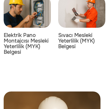
Elektrik Pano
Sıvacı Mesleki
Montajcısı Mesleki
Yeterlilik (MYK)
Yeterlilik (MYK)
Belgesi
Belgesi