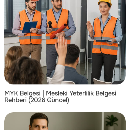
MYK Belgesi | Mesleki Yeterlilik Belgesi
Rehberi (2026 Güncel)