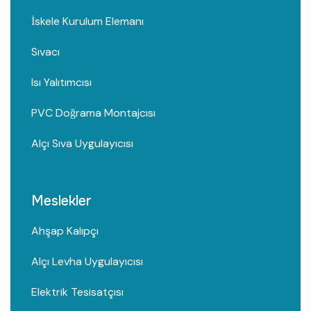
İskele Kurulum Elemanı
Sıvacı
Isı Yalıtımcısı
PVC Doğrama Montajcısı
Alçı Sıva Uygulayıcısı
Meslekler
Ahşap Kalıpçı
Alçı Levha Uygulayıcısı
Elektrik Tesisatçısı