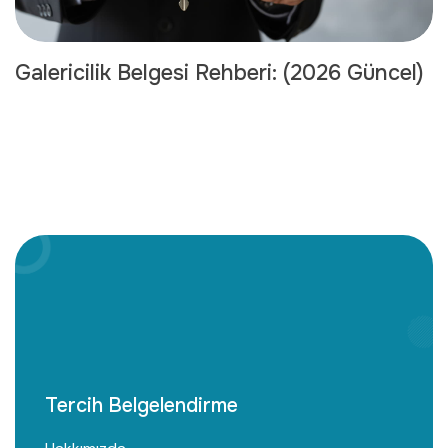
Galericilik Belgesi Rehberi: (2026 Güncel)
Tercih Belgelendirme