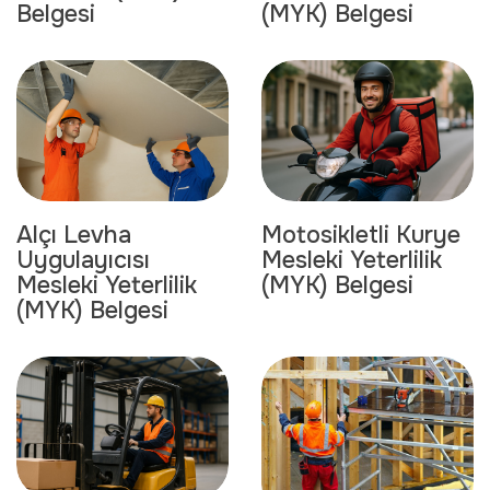
Belgesi
(MYK) Belgesi
Motosikletli Kurye
Alçı Levha
Mesleki Yeterlilik
Uygulayıcısı
(MYK) Belgesi
Mesleki Yeterlilik
(MYK) Belgesi