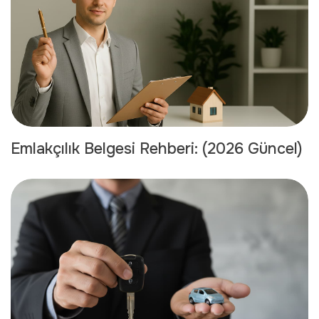
Emlakçılık Belgesi Rehberi: (2026 Güncel)