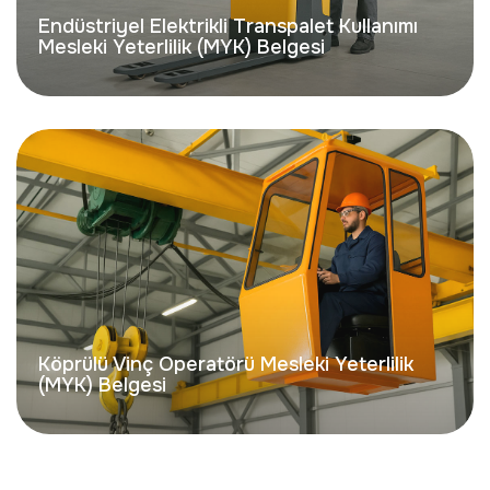
Endüstriyel Elektrikli Transpalet Kullanımı
Mesleki Yeterlilik (MYK) Belgesi
Köprülü Vinç Operatörü Mesleki Yeterlilik
(MYK) Belgesi