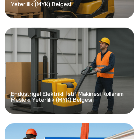
Yeterlilik (MYK) Belgesi
Endüstriyel Elektrikli İstif Makinesi Kullanım
Mesleki Yeterlilik (MYK) Belgesi