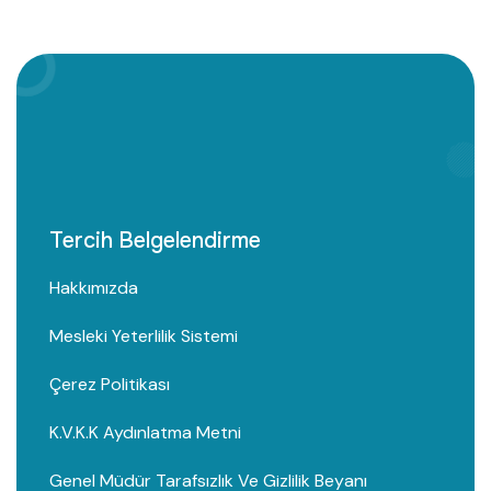
Tercih Belgelendirme
Hakkımızda
Mesleki Yeterlilik Sistemi
Çerez Politikası
K.V.K.K Aydınlatma Metni
Genel Müdür Tarafsızlık Ve Gizlilik Beyanı