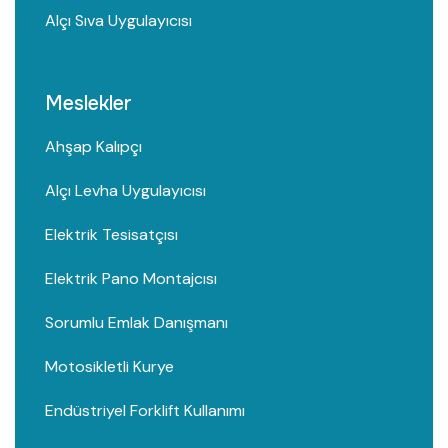
Alçı Sıva Uygulayıcısı
Meslekler
Ahşap Kalıpçı
Alçı Levha Uygulayıcısı
Elektrik Tesisatçısı
Elektrik Pano Montajcısı
Sorumlu Emlak Danışmanı
Motosikletli Kurye
Endüstriyel Forklift Kullanımı